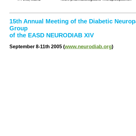
15th Annual Meeting of the Diabetic Neuro
Group
of the EASD NEURODIAB XIV
www.neurodiab.org
September 8-11th 2005 (
)